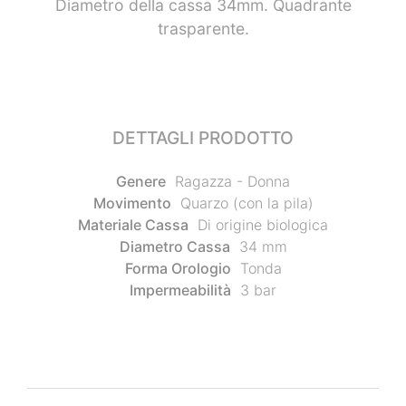
Diametro della cassa 34mm. Quadrante
trasparente.
DETTAGLI PRODOTTO
Genere
Ragazza - Donna
Movimento
Quarzo (con la pila)
Materiale Cassa
Di origine biologica
Diametro Cassa
34 mm
Forma Orologio
Tonda
Impermeabilità
3 bar