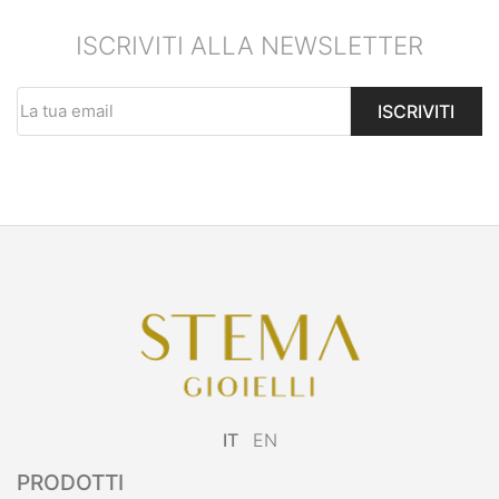
ISCRIVITI ALLA NEWSLETTER
ISCRIVITI
IT
EN
PRODOTTI