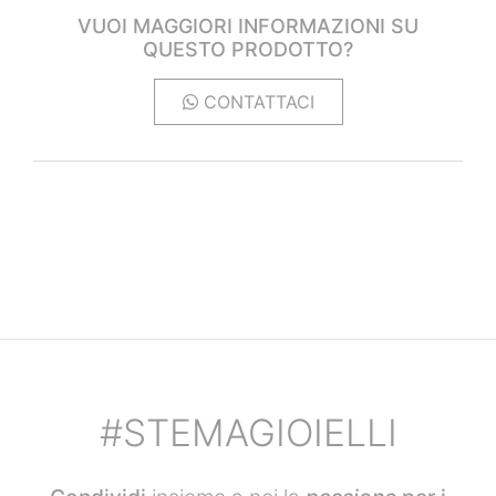
VUOI MAGGIORI INFORMAZIONI SU
QUESTO PRODOTTO?
CONTATTACI
#STEMAGIOIELLI