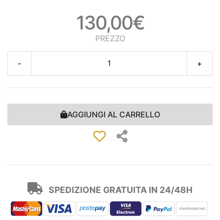
130,00€
PREZZO
-
+
AGGIUNGI AL CARRELLO
SPEDIZIONE GRATUITA IN 24/48H