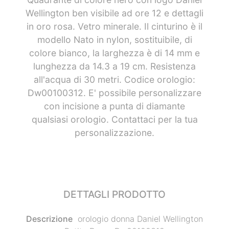
Wellington ben visibile ad ore 12 e dettagli
in oro rosa. Vetro minerale. Il cinturino è il
modello Nato in nylon, sostituibile, di
colore bianco, la larghezza è di 14 mm e
lunghezza da 14.3 a 19 cm. Resistenza
all'acqua di 30 metri. Codice orologio:
Dw00100312. E' possibile personalizzare
con incisione a punta di diamante
qualsiasi orologio. Contattaci per la tua
personalizzazione.
DETTAGLI PRODOTTO
Descrizione
orologio donna Daniel Wellington