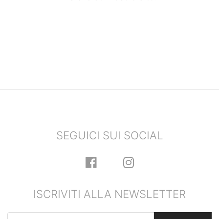
SEGUICI SUI SOCIAL
ISCRIVITI ALLA NEWSLETTER