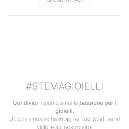
#STEMAGIOIELLI
Condividi
insieme a noi la
passione
per i
gioielli.
Utilizza il nostro hashtag nei tuoi post, sarai
visibile sul nostro sito!