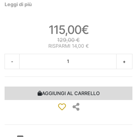
Leggi di più
115,00€
129,00 €
RISPARMI 14,00 €
-
+
AGGIUNGI AL CARRELLO