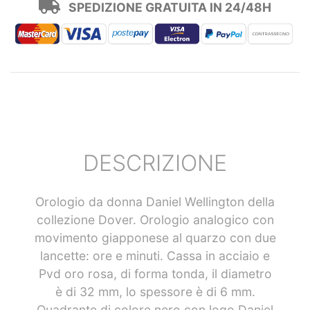
SPEDIZIONE GRATUITA IN 24/48H
DESCRIZIONE
Orologio da donna Daniel Wellington della
collezione Dover. Orologio analogico con
movimento giapponese al quarzo con due
lancette: ore e minuti. Cassa in acciaio e
Pvd oro rosa, di forma tonda, il diametro
è di 32 mm, lo spessore è di 6 mm.
Quadrante di colore nero con logo Daniel