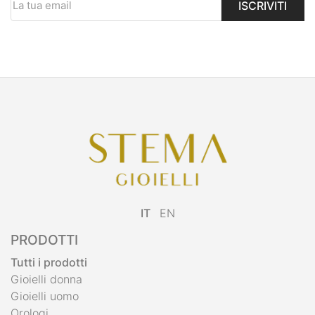
ISCRIVITI
IT
EN
PRODOTTI
Tutti i prodotti
Gioielli donna
Gioielli uomo
Orologi