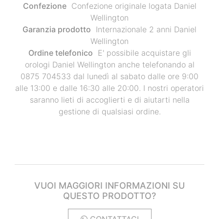
Confezione
Confezione originale logata Daniel
Wellington
Garanzia prodotto
Internazionale 2 anni Daniel
Wellington
Ordine telefonico
E' possibile acquistare gli
orologi Daniel Wellington anche telefonando al
0875 704533 dal lunedì al sabato dalle ore 9:00
alle 13:00 e dalle 16:30 alle 20:00. I nostri operatori
saranno lieti di accoglierti e di aiutarti nella
gestione di qualsiasi ordine.
VUOI MAGGIORI INFORMAZIONI SU
QUESTO PRODOTTO?
CONTATTACI