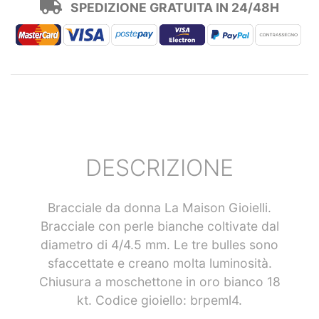
SPEDIZIONE GRATUITA IN 24/48H
DESCRIZIONE
Bracciale da donna La Maison Gioielli.
Bracciale con perle bianche coltivate dal
diametro di 4/4.5 mm. Le tre bulles sono
sfaccettate e creano molta luminosità.
Chiusura a moschettone in oro bianco 18
kt. Codice gioiello: brpeml4.