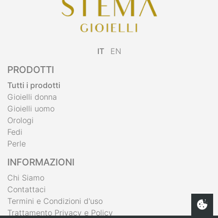
IT
EN
PRODOTTI
Tutti i prodotti
Gioielli donna
Gioielli uomo
Orologi
Fedi
Perle
INFORMAZIONI
Chi Siamo
Contattaci
Termini e Condizioni d'uso
Trattamento Privacy e Policy