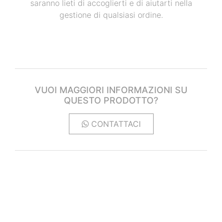
saranno lieti di accoglierti e di aiutarti nella
gestione di qualsiasi ordine.
VUOI MAGGIORI INFORMAZIONI SU
QUESTO PRODOTTO?
CONTATTACI