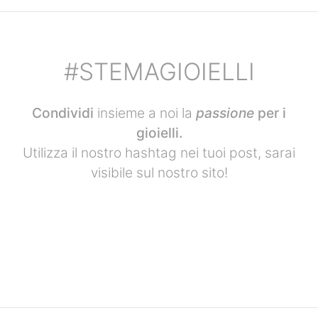
#STEMAGIOIELLI
Condividi
insieme a noi la
passione
per i
gioielli.
Utilizza il nostro hashtag nei tuoi post, sarai
visibile sul nostro sito!