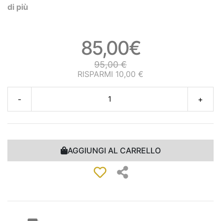
di più
85,00€
95,00 €
RISPARMI 10,00 €
-
+
AGGIUNGI AL CARRELLO