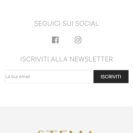
SEGUICI SUI SOCIAL
ISCRIVITI ALLA NEWSLETTER
ISCRIVITI