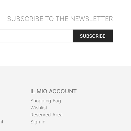
SUBSCRIBE TO THE NEWSLETTER
SUBSCRIBE
IL MIO ACCOUNT
Shopping Bag
Wishlist
Reserved Area
nt
Sign in