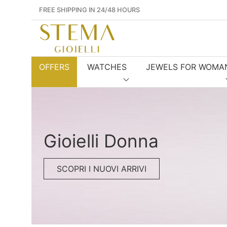
FREE SHIPPING IN 24/48 HOURS
OFFERS
WATCHES
JEWELS FOR WOMA
Gioielli Donna
SCOPRI I NUOVI ARRIVI