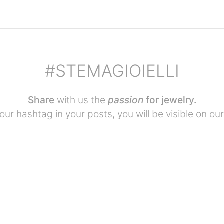
#STEMAGIOIELLI
Share
with us the
passion
for jewelry.
our hashtag in your posts, you will be visible on our 