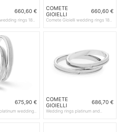
COMETE
660,60 €
660,60 €
GIOIELLI
 wedding rings 18..
Comete Gioielli wedding rings 18..
COMETE
675,90 €
686,70 €
GIOIELLI
 platinum wedding..
Wedding rings platinum and..